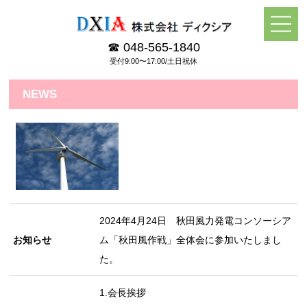
☎ 048-565-1840
受付9:00〜17:00/土日祝休
NEWS
2024年4月24日 秋田風力発電コンソーシア
お知らせ
ム「秋田風作戦」全体会に参加いたしまし
た。
1.会長挨拶