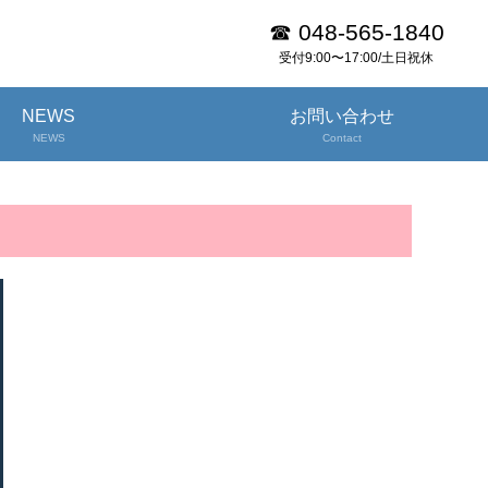
☎ 048-565-1840
受付9:00〜17:00/土日祝休
NEWS
お問い合わせ
NEWS
Contact