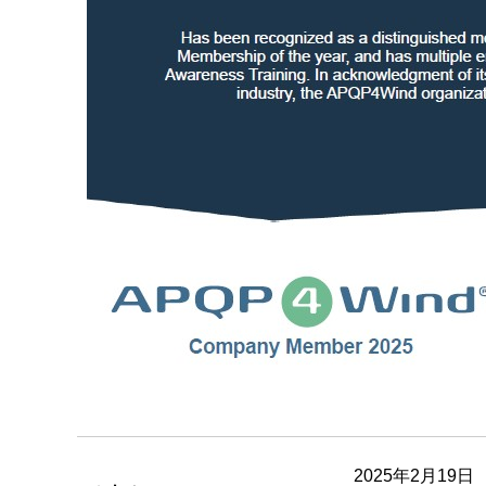
2025年2月19